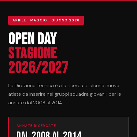
APRILE · MAGGIO · GIUGNO 2026
Open Day
Stagione
2026/2027
La Direzione Tecnica è alla ricerca di alcune nuove
atlete da inserire nei gruppi squadra giovanili per le
annate dal 2008 al 2014.
ANNATE RICERCATE
Dal 2008 al 2014