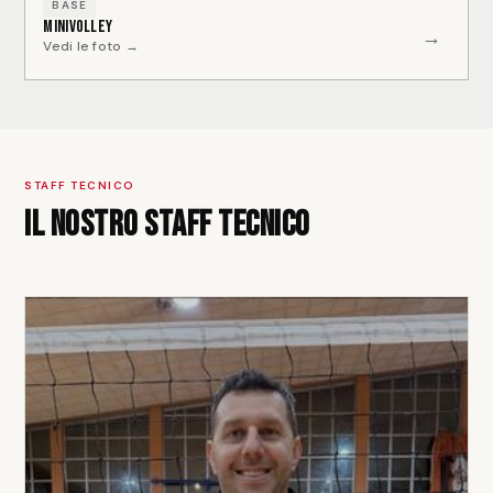
BASE
Minivolley
→
Vedi le foto →
STAFF TECNICO
Il nostro staff tecnico