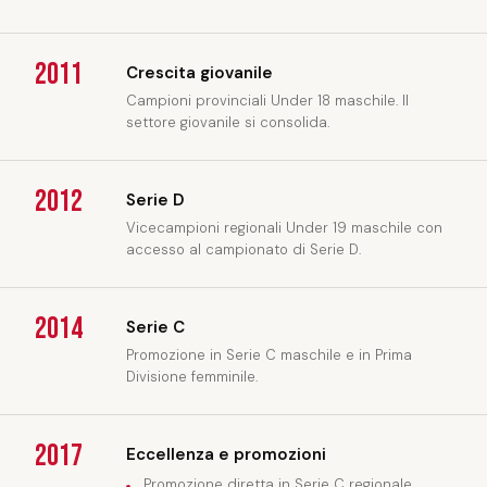
2011
Crescita giovanile
Campioni provinciali Under 18 maschile. Il
settore giovanile si consolida.
2012
Serie D
Vicecampioni regionali Under 19 maschile con
accesso al campionato di Serie D.
2014
Serie C
Promozione in Serie C maschile e in Prima
Divisione femminile.
2017
Eccellenza e promozioni
Promozione diretta in Serie C regionale