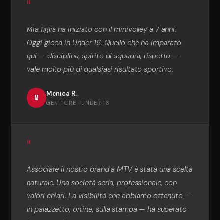
"
Mia figlia ha iniziato con il minivolley a 7 anni.
Oggi gioca in Under 16. Quello che ha imparato
qui — disciplina, spirito di squadra, rispetto —
vale molto più di qualsiasi risultato sportivo.
Monica R.
M
GENITORE · UNDER 16
"
Associare il nostro brand a MTV è stata una scelta
naturale. Una società seria, professionale, con
valori chiari. La visibilità che abbiamo ottenuto —
in palazzetto, online, sulla stampa — ha superato