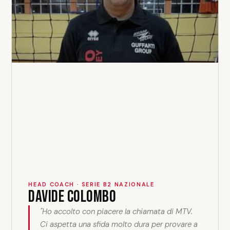
HEAD COACH · SERIE B2 NAZIONALE
Davide Colombo
"Ho accolto con piacere la chiamata di MTV.
Ci aspetta una sfida molto dura per provare a