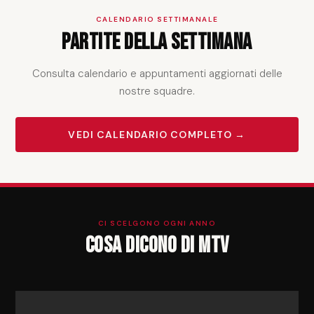
CALENDARIO SETTIMANALE
Partite della settimana
Consulta calendario e appuntamenti aggiornati delle
nostre squadre.
VEDI CALENDARIO COMPLETO →
CI SCELGONO OGNI ANNO
Cosa dicono di MTV