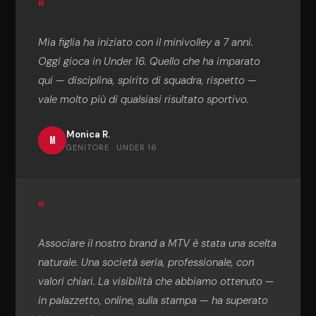
"
Mia figlia ha iniziato con il minivolley a 7 anni.
Oggi gioca in Under 16. Quello che ha imparato
qui — disciplina, spirito di squadra, rispetto —
vale molto più di qualsiasi risultato sportivo.
Monica R.
M
GENITORE · UNDER 16
"
Associare il nostro brand a MTV è stata una scelta
naturale. Una società seria, professionale, con
valori chiari. La visibilità che abbiamo ottenuto —
in palazzetto, online, sulla stampa — ha superato