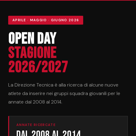
APRILE · MAGGIO · GIUGNO 2026
Open Day
Stagione
2026/2027
La Direzione Tecnica è alla ricerca di alcune nuove
atlete da inserire nei gruppi squadra giovanili per le
annate dal 2008 al 2014.
ANNATE RICERCATE
Dal 2008 al 2014