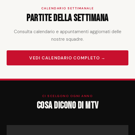
CALENDARIO SETTIMANALE
Partite della settimana
Consulta calendario e appuntamenti aggiornati delle
nostre squadre.
VEDI CALENDARIO COMPLETO →
CI SCELGONO OGNI ANNO
Cosa dicono di MTV