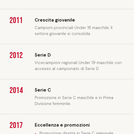
2011
Crescita giovanile
Campioni provinciali Under 18 maschile. Il
settore giovanile si consolida.
2012
Serie D
Vicecampioni regionali Under 19 maschile con
accesso al campionato di Serie D.
2014
Serie C
Promozione in Serie C maschile e in Prima
Divisione femminile.
2017
Eccellenza e promozioni
Promozione diretta in Serie C regionale