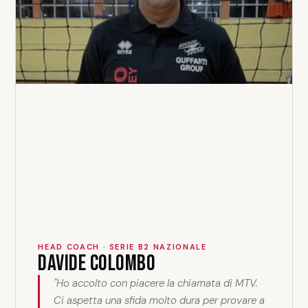
HEAD COACH · SERIE B2 NAZIONALE
Davide Colombo
"Ho accolto con piacere la chiamata di MTV.
Ci aspetta una sfida molto dura per provare a