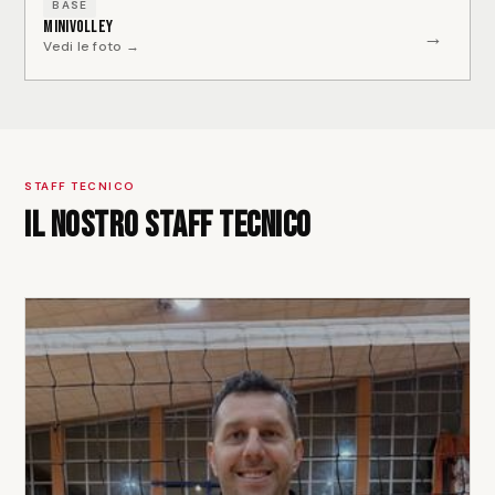
BASE
Minivolley
→
Vedi le foto →
STAFF TECNICO
Il nostro staff tecnico