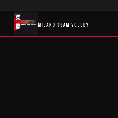
MILANO TEAM VOLLEY