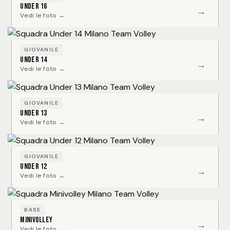
Under 16
→
Vedi le foto →
GIOVANILE
Under 14
→
Vedi le foto →
GIOVANILE
Under 13
→
Vedi le foto →
GIOVANILE
Under 12
→
Vedi le foto →
BASE
Minivolley
→
Vedi le foto →