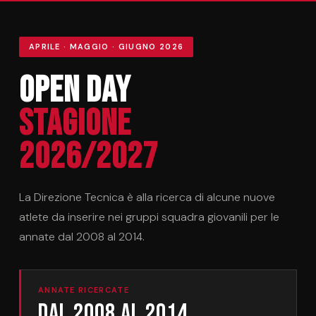
APRILE · MAGGIO · GIUGNO 2026
Open Day
Stagione
2026/2027
La Direzione Tecnica è alla ricerca di alcune nuove
atlete da inserire nei gruppi squadra giovanili per le
annate dal 2008 al 2014.
ANNATE RICERCATE
Dal 2008 al 2014