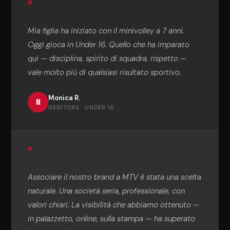
"
Mia figlia ha iniziato con il minivolley a 7 anni.
Oggi gioca in Under 16. Quello che ha imparato
qui — disciplina, spirito di squadra, rispetto —
vale molto più di qualsiasi risultato sportivo.
Monica R.
M
GENITORE · UNDER 16
"
Associare il nostro brand a MTV è stata una scelta
naturale. Una società seria, professionale, con
valori chiari. La visibilità che abbiamo ottenuto —
in palazzetto, online, sulla stampa — ha superato