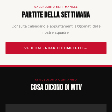
CALENDARIO SETTIMANALE
Partite della settimana
Consulta calendario e appuntamenti aggiornati delle
nostre squadre.
VEDI CALENDARIO COMPLETO →
CI SCELGONO OGNI ANNO
Cosa dicono di MTV