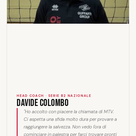
HEAD COACH · SERIE B2 NAZIONALE
Davide Colombo
"Ho accolto con piacere la chiamata di MTV.
Ci aspetta una sfida molto dura per provare a
raggiungere la salvezza. Non vedo l'ora di
cominciare in palestra per farci trovare pronti