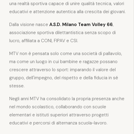
una realtà sportiva capace di unire qualità tecnica, valori
educativi e attenzione autentica alla crescita dei giovani.
Dalla visione nasce
A.S.D. Milano Team Volley 66
,
associazione sportiva dilettantistica senza scopo di
lucro, affiliata a CONI, FIPAV e CSI.
MTV non è pensata solo come una società di pallavolo,
ma come un luogo in cui bambine e ragazze possano
crescere attraverso lo sport: imparando il valore del
gruppo, dell'impegno, del rispetto e della fiducia in sé
stesse.
Negli anni MTV ha consolidato la propria presenza anche
nel mondo scolastico, collaborando con scuole
elementari e istituti superiori attraverso progetti
educativi e percorsi di alternanza scuola-lavoro.