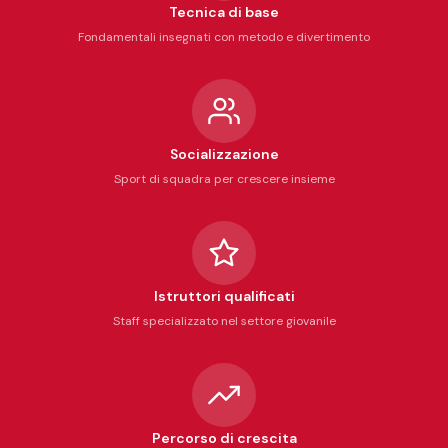
Tecnica di base
Fondamentali insegnati con metodo e divertimento
Socializzazione
Sport di squadra per crescere insieme
Istruttori qualificati
Staff specializzato nel settore giovanile
Percorso di crescita