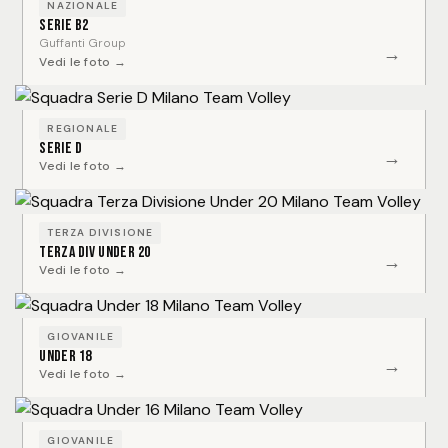
NAZIONALE
Serie B2
Guffanti Group
→
Vedi le foto →
REGIONALE
Serie D
→
Vedi le foto →
TERZA DIVISIONE
Terza Div Under 20
→
Vedi le foto →
GIOVANILE
Under 18
→
Vedi le foto →
GIOVANILE