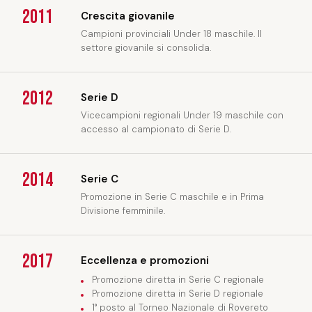
2011
Crescita giovanile
Campioni provinciali Under 18 maschile. Il
settore giovanile si consolida.
2012
Serie D
Vicecampioni regionali Under 19 maschile con
accesso al campionato di Serie D.
2014
Serie C
Promozione in Serie C maschile e in Prima
Divisione femminile.
2017
Eccellenza e promozioni
Promozione diretta in Serie C regionale
Promozione diretta in Serie D regionale
1° posto al Torneo Nazionale di Rovereto